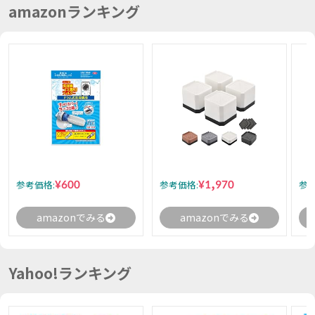
amazonランキング
¥600
¥1,970
参考価格:
参考価格:
参考
amazonでみる
amazonでみる
Yahoo!ランキング