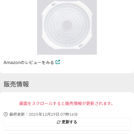
Amazonのレビューをみる
販売情報
画面をスクロールすると販売情報が更新されます。
最終更新：
2025年12月29日 07時16分
更新する