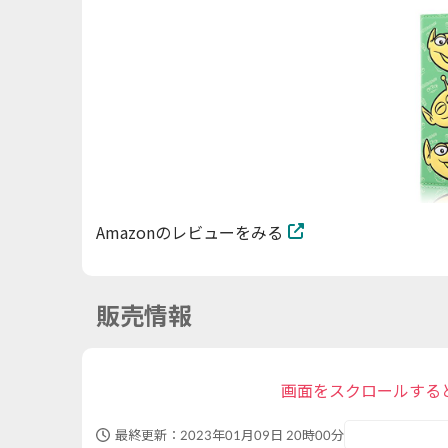
Amazonのレビューをみる
販売情報
画面をスクロールする
最終更新：
2023年01月09日 20時00分