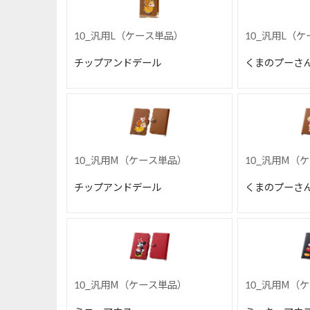
10_汎用L（ケース単品）
10_汎用L（
チップアンドデール
くまのプーさ
10_汎用M（ケース単品）
10_汎用M（
チップアンドデール
くまのプーさ
10_汎用M（ケース単品）
10_汎用M（