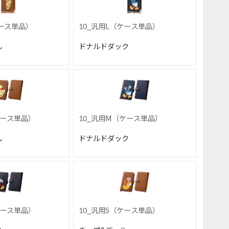
ケース単品）
10_汎用L（ケース単品）
ん
ドナルドダック
ケース単品）
10_汎用M（ケース単品）
ん
ドナルドダック
ケース単品）
10_汎用S（ケース単品）