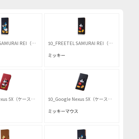
 SAMURAI REI（ケ
10_FREETEL SAMURAI REI（ケ
ース単品）
ミッキー
Nexus 5X（ケース単
10_Google Nexus 5X（ケース単
品）
ミッキーマウス