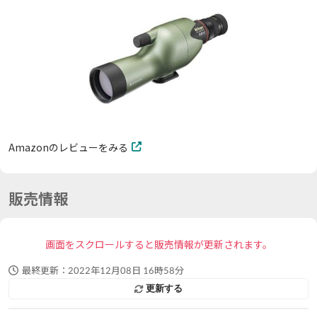
Amazonのレビューをみる
販売情報
画面をスクロールすると販売情報が更新されます。
最終更新：
2022年12月08日 16時58分
更新する