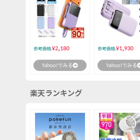
¥2,180
¥1,930
参考価格:
参考価格:
Yahoo!でみる
Yahoo!でみる
楽天ランキング