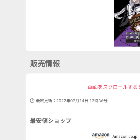
販売情報
画面をスクロールする
最終更新：
2022年07月14日 12時36分
最安値ショップ
Amazon.co.jp