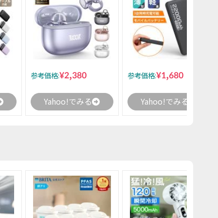
¥2,380
¥1,680
参考価格:
参考価格:
Yahoo!でみる
Yahoo!でみる