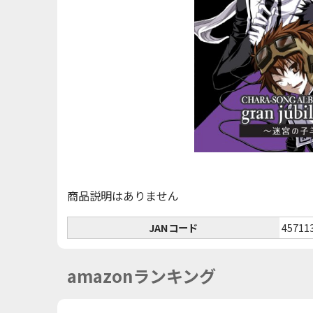
商品説明はありません
JANコード
45711
amazonランキング