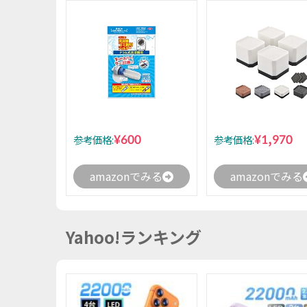
¥600
¥1,970
参考価格:
参考価格:
amazonでみる
amazonでみる
Yahoo!ランキング