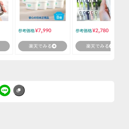
¥7,990
¥2,780
参考価格:
参考価格:
楽天でみる
楽天でみる