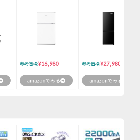
¥16,980
¥27,980
参考価格:
参考価格:
amazonでみる
amazonでみる