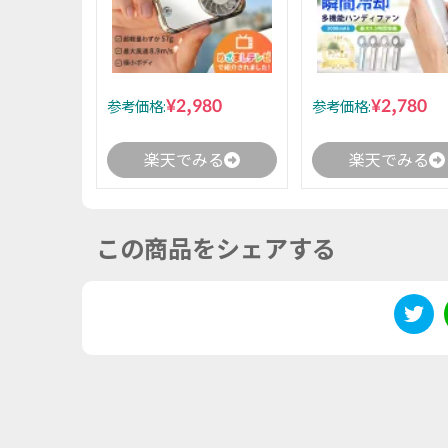
¥2,980
¥2,780
参考価格:
参考価格:
楽天でみる
楽天でみる
この商品をシェアする