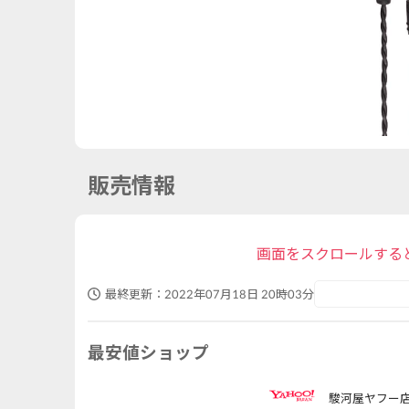
販売情報
画面をスクロールする
最終更新：
2022年07月18日 20時03分
最安値ショップ
駿河屋ヤフー