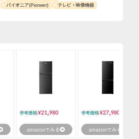
パイオニア(Pioneer)
テレビ・映像機器
¥21,980
¥27,980
参考価格:
参考価格:
amazonでみる
amazonでみる