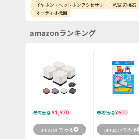
イヤホン・ヘッドホンアクセサリ
AV周辺機器
オーディオ機器
amazonランキング
¥1,970
¥600
参考価格:
参考価格:
amazonでみる
amazonでみる