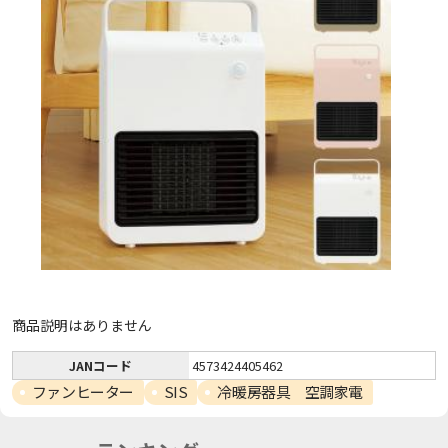
商品説明はありません
JANコード
4573424405462
ファンヒーター
SIS
冷暖房器具 空調家電