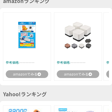
amazonランキング
----------
----------
参考価格:
参考価格:
参考
amazonでみる
amazonでみる
Yahoo!ランキング