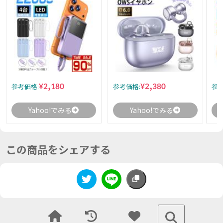
¥2,180
¥2,380
参考価格:
参考価格:
参考
Yahoo!でみる
Yahoo!でみる
この商品をシェアする