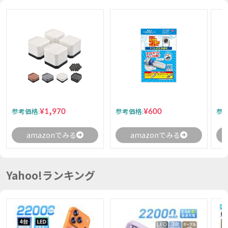
¥1,970
¥600
参考価格:
参考価格:
参考
amazonでみる
amazonでみる
Yahoo!ランキング