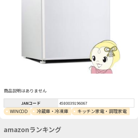
商品説明はありません
JANコード
4580039196067
WINCOD
冷蔵庫・冷凍庫
キッチン家電・調理家電
amazonランキング