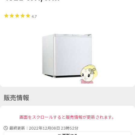
4.7
販売情報
画面をスクロールすると販売情報が更新されます。
最終更新：
2022年12月08日 23時52分