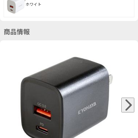
ホワイト
商品情報