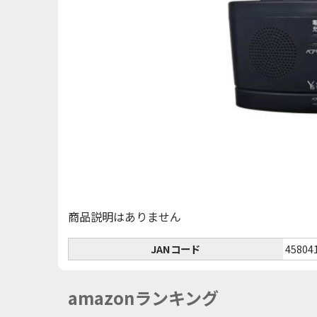
商品説明はありません
JANコード
45804
amazonランキング