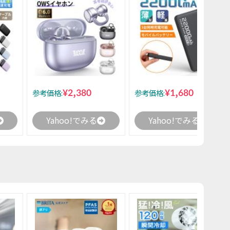
¥2,380
¥1,680
参考価格:
参考価格:
Yahoo!でみる
Yahoo!でみる