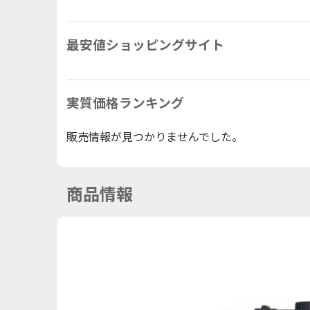
最安値ショッピングサイト
実質価格ランキング
販売情報が見つかりませんでした。
商品情報