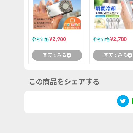
¥2,980
¥2,780
参考価格:
参考価格:
楽天でみる
楽天でみる
この商品をシェアする