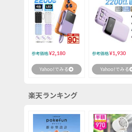
¥2,180
¥1,930
参考価格:
参考価格:
Yahoo!でみる
Yahoo!でみる
楽天ランキング