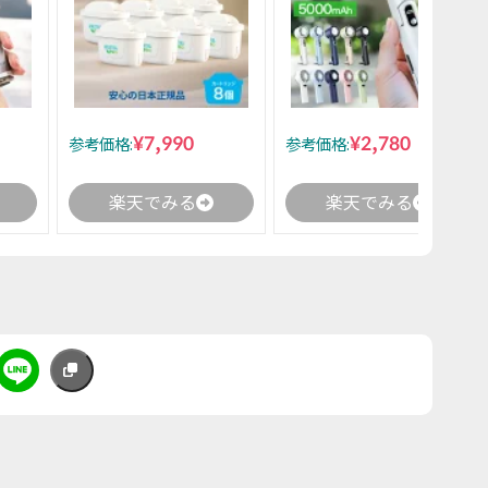
¥7,990
¥2,780
参考価格:
参考価格:
楽天でみる
楽天でみる