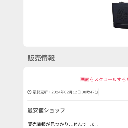
販売情報
画面をスクロールする
最終更新：
2024年02月12日 08時47分
最安値ショップ
販売情報が見つかりませんでした。