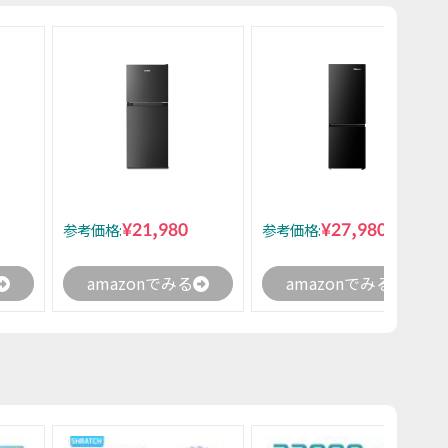
¥21,980
¥27,980
参考価格:
参考価格:
amazonでみる
amazonでみる