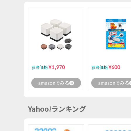
¥1,970
¥600
参考価格:
参考価格:
amazonでみる
amazonでみる
Yahoo!ランキング