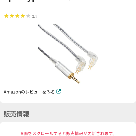
3.1
Amazonのレビューをみる
販売情報
画面をスクロールすると販売情報が更新されます。