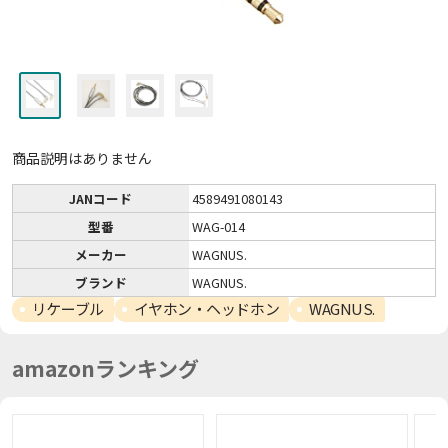
商品説明はありません
JANコード
4589491080143
型番
WAG-014
メーカー
WAGNUS.
ブランド
WAGNUS.
リケーブル
イヤホン・ヘッドホン
WAGNUS.
amazonランキング