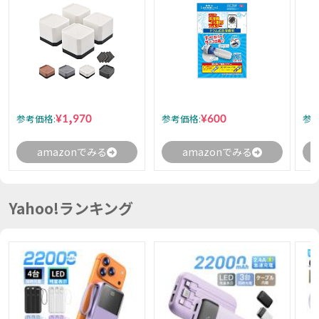
¥1,970
¥600
参考価格:
参考価格:
参考
amazonでみる
amazonでみる
Yahoo!ランキング