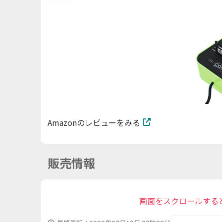
Amazonのレビューをみる
販売情報
画面をスクロールする