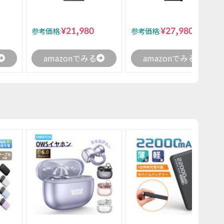
¥21,980
¥27,980
参考価格:
参考価格:
amazonでみる
amazonでみる