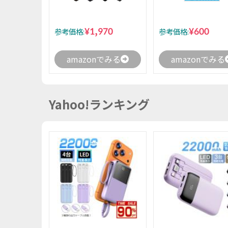
¥1,970
¥600
参考価格:
参考価格:
amazonでみる
amazonでみる
Yahoo!ランキング