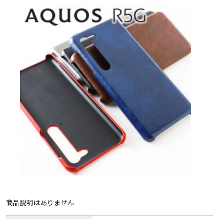
商品説明はありません