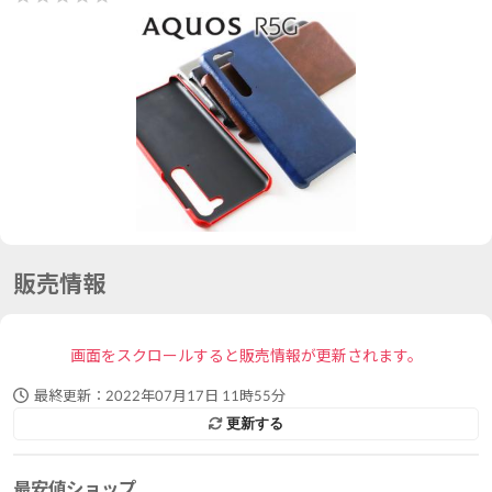
販売情報
画面をスクロールすると販売情報が更新されます。
最終更新：
2022年07月17日 11時55分
更新する
最安値ショップ