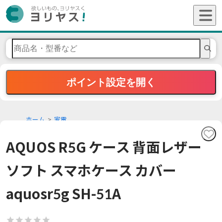
ポイント設定を開く
ホーム
家電
AQUOS R5G ケース 背面レザー
ソフト スマホケース カバー
aquosr5g SH-51A