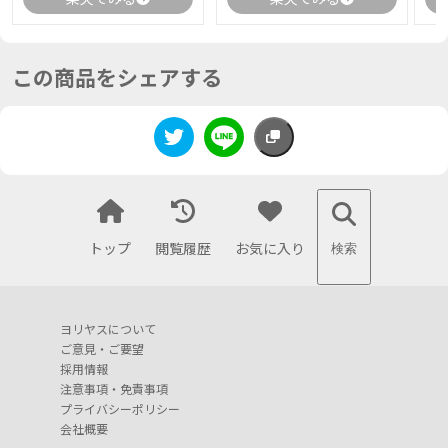
この商品をシェアする
トップ
閲覧履歴
お気に入り
検索
ヨリヤスについて
ご意見・ご要望
採用情報
注意事項・免責事項
プライバシーポリシー
会社概要