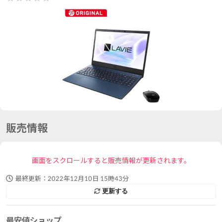
販売情報
画面をスクロールすると販売情報が更新されます。
最終更新：
2022年12月10日 15時43分
更新する
最安値ショップ