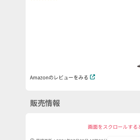
Amazonのレビューをみる
販売情報
画面をスクロールする