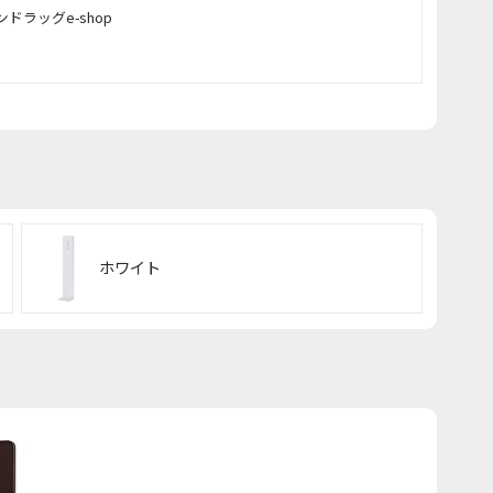
ンドラッグe-shop
ホワイト