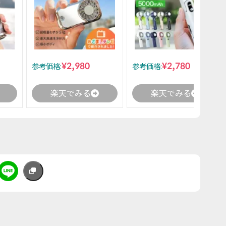
¥2,980
¥2,780
参考価格:
参考価格:
楽天でみる
楽天でみる