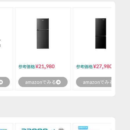
¥21,980
¥27,980
参考価格:
参考価格:
amazonでみる
amazonでみる