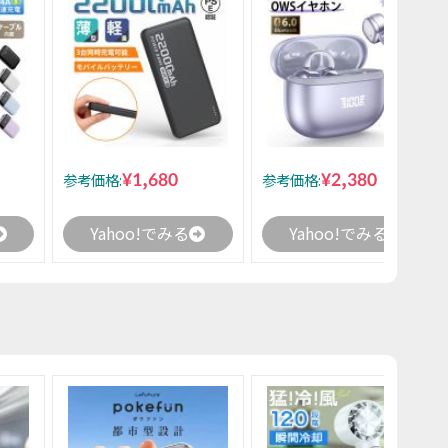
¥1,680
¥2,380
参考価格:
参考価格:
Yahoo!でみる
Yahoo!でみる