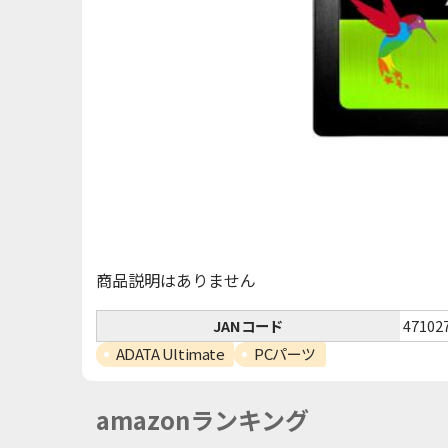
商品説明はありません
JANコード
47102
ADATA Ultimate
PCパーツ
amazonランキング