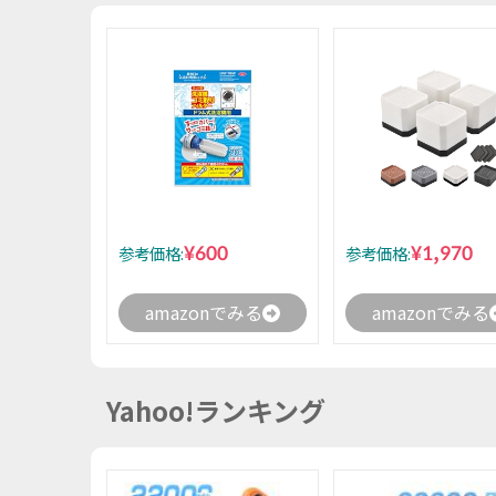
¥600
¥1,970
参考価格:
参考価格:
amazonでみる
amazonでみる
Yahoo!ランキング