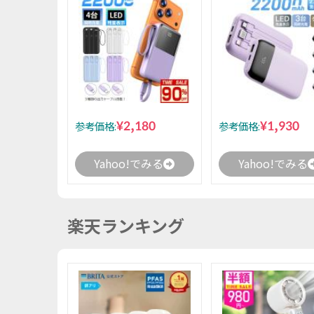
¥2,180
¥1,930
参考価格:
参考価格:
Yahoo!でみる
Yahoo!でみる
楽天ランキング