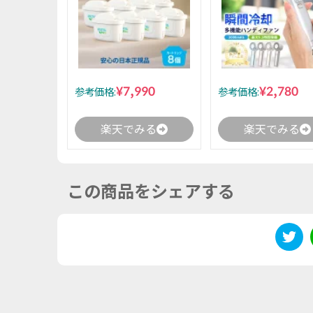
¥7,990
¥2,780
参考価格:
参考価格:
楽天でみる
楽天でみる
この商品をシェアする