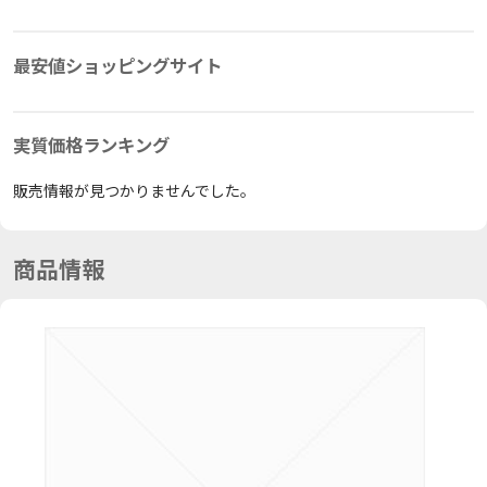
最安値ショッピングサイト
実質価格ランキング
販売情報が見つかりませんでした。
商品情報