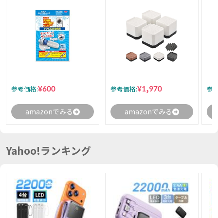
¥600
¥1,970
参考価格:
参考価格:
参考
amazonでみる
amazonでみる
Yahoo!ランキング