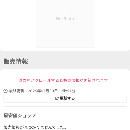
販売情報
画面をスクロールすると販売情報が更新されます。
最終更新：
2026年07月30日 12時51分
更新する
最安値ショップ
販売情報が見つかりませんでした。