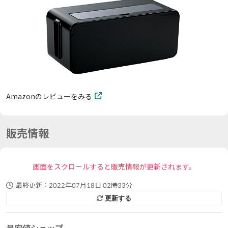
Amazonのレビューをみる
販売情報
画面をスクロールすると販売情報が更新されます。
最終更新：
2022年07月18日 02時33分
更新する