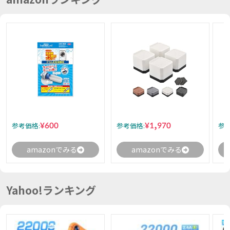
¥600
¥1,970
参考価格:
参考価格:
参考
amazonでみる
amazonでみる
Yahoo!ランキング