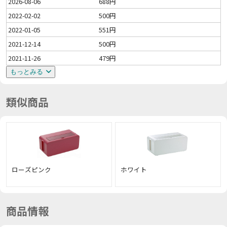
2026-08-06
688円
2022-02-02
500円
2022-01-05
551円
2021-12-14
500円
2021-11-26
479円
もっとみる
類似商品
ローズピンク
ホワイト
商品情報