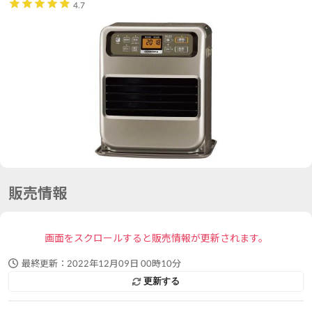
4.7
販売情報
画面をスクロールすると販売情報が更新されます。
最終更新：
2022年12月09日 00時10分
更新する