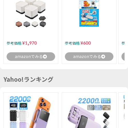
¥1,970
¥600
参考価格:
参考価格:
参考
amazonでみる
amazonでみる
Yahoo!ランキング