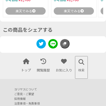
参考価格:
参考価格:
参考
楽天でみる
楽天でみる
この商品をシェアする
トップ
閲覧履歴
お気に入り
検索
ヨリヤスについて
ご意見・ご要望
採用情報
注意事項・免責事項