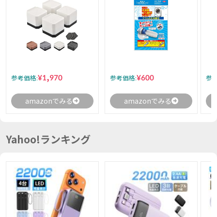
¥1,970
¥600
参考価格:
参考価格:
参考
amazonでみる
amazonでみる
Yahoo!ランキング