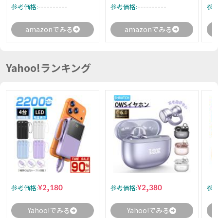
----------
----------
参考価格:
参考価格:
参考
amazonでみる
amazonでみる
Yahoo!ランキング
¥2,180
¥2,380
参考価格:
参考価格:
参考
Yahoo!でみる
Yahoo!でみる