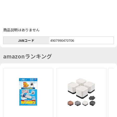
商品説明はありません
JANコード
4907990470706
amazonランキング