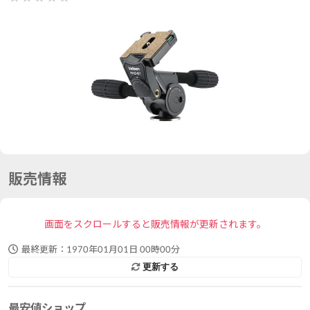
販売情報
画面をスクロールすると販売情報が更新されます。
最終更新：
1970年01月01日 00時00分
更新する
最安値ショップ