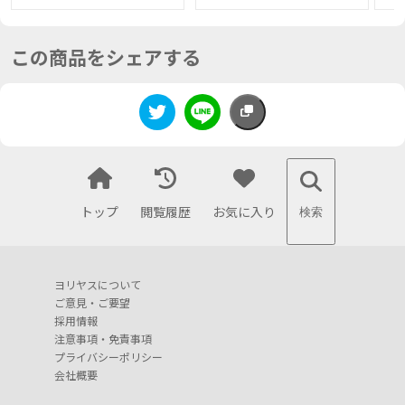
この商品をシェアする
トップ
閲覧履歴
お気に入り
検索
ヨリヤスについて
ご意見・ご要望
採用情報
注意事項・免責事項
プライバシーポリシー
会社概要