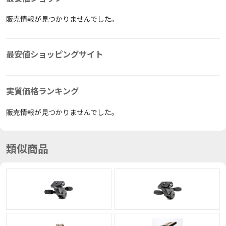
販売情報が見つかりませんでした。
最安値ショッピングサイト
実質価格ランキング
販売情報が見つかりませんでした。
類似商品