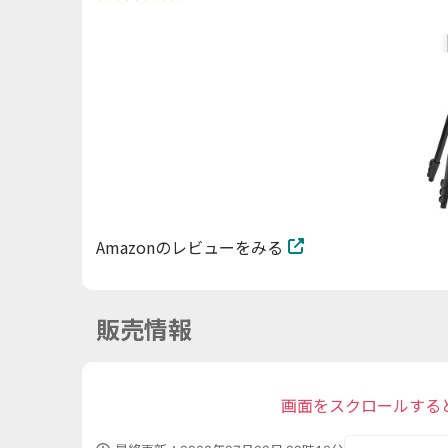
Amazonのレビューをみる
販売情報
画面をスクロールする