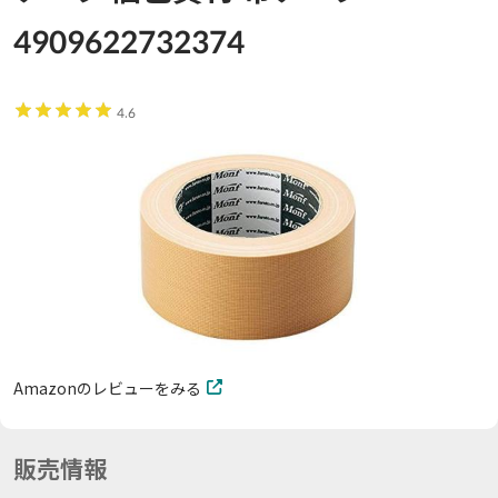
4909622732374
4.6
Amazonのレビューをみる
販売情報