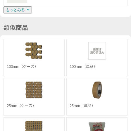
もっとみる
類似商品
100mm（ケース）
100mm（単品）
25mm（ケース）
25mm（単品）