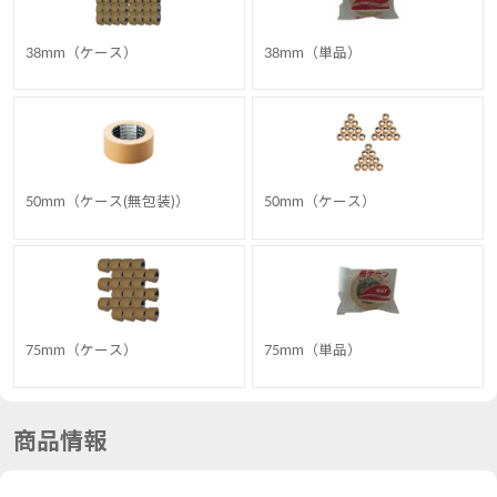
38mm（ケース）
38mm（単品）
50mm（ケース(無包装)）
50mm（ケース）
75mm（ケース）
75mm（単品）
商品情報