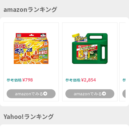
amazonランキング
¥798
¥2,854
参考価格:
参考価格:
参考
amazonでみる
amazonでみる
Yahoo!ランキング