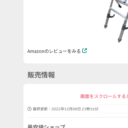
Amazonのレビューをみる
販売情報
画面をスクロールする
最終更新：
2022年12月08日 21時16分
最安値ショップ