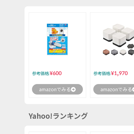
¥600
¥1,970
参考価格:
参考価格:
amazonでみる
amazonでみる
Yahoo!ランキング