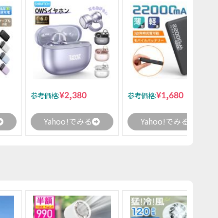
¥2,380
¥1,680
参考価格:
参考価格:
Yahoo!でみる
Yahoo!でみる