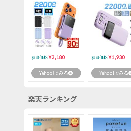
¥2,180
¥1,930
参考価格:
参考価格:
Yahoo!でみる
Yahoo!でみる
楽天ランキング