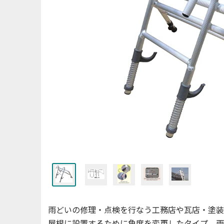
雨どいの修理・点検を行なう工務店や瓦店・塗装
屋根に設置するために角度を変更したタイプ。雨