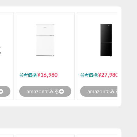
¥16,980
¥27,980
参考価格:
参考価格:
amazonでみる
amazonでみる