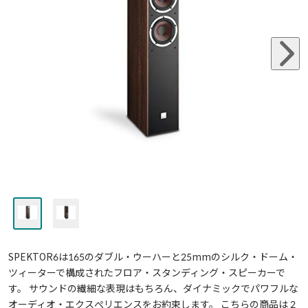
SPEKTOR6は165のダブル・ウーハーと25mmのシルク・ドーム・
ツィーターで構成されたフロア・スタンディング・スピーカーで
す。 サウンドの繊細な表現はもちろん、ダイナミックでパワフルな
オーディオ・エクスぺリエンスをお約束します。 こちらの商品は 2