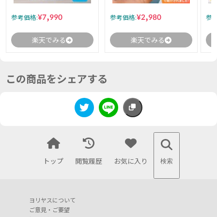
¥7,990
¥2,980
参考価格:
参考価格:
参考
楽天でみる
楽天でみる
この商品をシェアする
トップ
閲覧履歴
お気に入り
検索
ヨリヤスについて
ご意見・ご要望