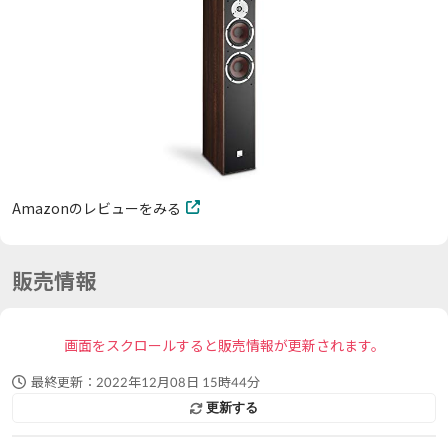
Amazonのレビューをみる
販売情報
画面をスクロールすると販売情報が更新されます。
最終更新：
2022年12月08日 15時44分
更新する