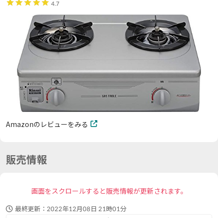
4.7
Amazonのレビューをみる
販売情報
画面をスクロールすると販売情報が更新されます。
最終更新：
2022年12月08日 21時01分