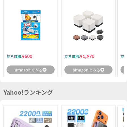
¥600
¥1,970
参考価格:
参考価格:
参考
amazonでみる
amazonでみる
Yahoo!ランキング