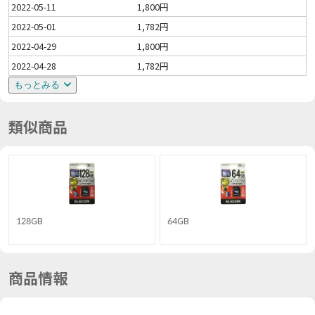
2022-05-11
1,800円
2022-05-01
1,782円
2022-04-29
1,800円
2022-04-28
1,782円
もっとみる
類似商品
128GB
64GB
商品情報