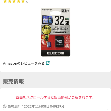
5
Amazonのレビューをみる
販売情報
画面をスクロールすると販売情報が更新されます。
最終更新：
2022年11月08日 04時29分