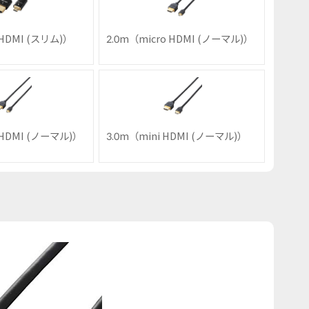
 HDMI (スリム)）
2.0m（micro HDMI (ノーマル)）
 HDMI (ノーマル)）
3.0m（mini HDMI (ノーマル)）