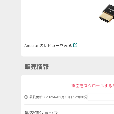
Amazonのレビューをみる
販売情報
画面をスクロールする
最終更新：
2026年02月13日 12時30分
最安値ショップ