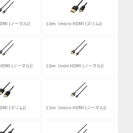
HDMI (ノーマル)）
1.0m（micro HDMI (スリム)）
 HDMI (ノーマル)）
1.0m（mini HDMI (ノーマル)）
HDMI (スリム)）
1.5m（micro HDMI (ノーマル)）