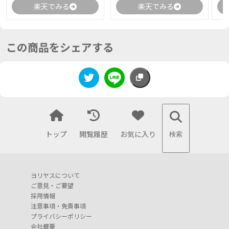
楽天でみる
楽天でみる
この商品をシェアする
トップ
閲覧履歴
お気に入り
検索
ヨリヤスについて
ご意見・ご要望
採用情報
注意事項・免責事項
プライバシーポリシー
会社概要