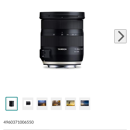
4960371006550