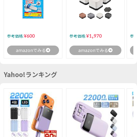
¥600
¥1,970
参考価格:
参考価格:
参考
amazonでみる
amazonでみる
Yahoo!ランキング