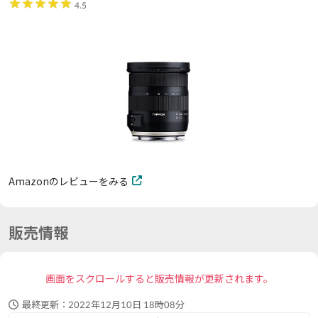
4.5
Amazonのレビューをみる
販売情報
画面をスクロールすると販売情報が更新されます。
最終更新：
2022年12月10日 18時08分