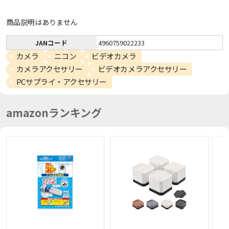
商品説明はありません
JANコード
4960759022233
カメラ
ニコン
ビデオカメラ
カメラアクセサリー
ビデオカメラアクセサリー
PCサプライ・アクセサリー
amazonランキング