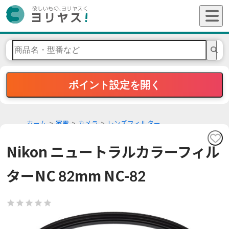
ポイント設定を開く
ホーム
家電
カメラ
レンズフィルター
Nikon ニュートラルカラーフィル
ターNC 82mm NC-82