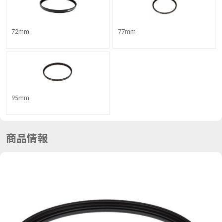
72mm
77mm
95mm
商品情報