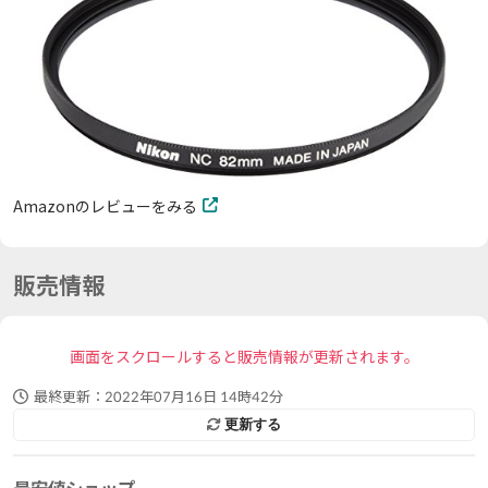
Amazonのレビューをみる
販売情報
画面をスクロールすると販売情報が更新されます。
最終更新：
2022年07月16日 14時42分
更新する