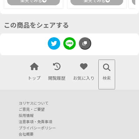
楽天でみる
楽天でみる
この商品をシェアする
トップ
閲覧履歴
お気に入り
検索
ヨリヤスについて
ご意見・ご要望
採用情報
注意事項・免責事項
プライバシーポリシー
会社概要