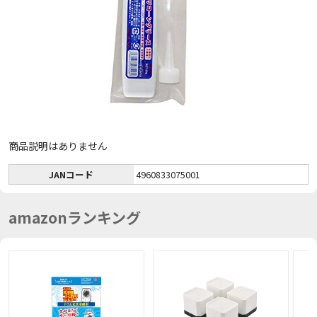
商品説明はありません
JANコード
4960833075001
amazonランキング