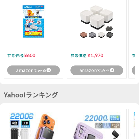
¥600
¥1,970
参考価格:
参考価格:
参考
amazonでみる
amazonでみる
Yahoo!ランキング