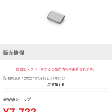
販売情報
画面をスクロールすると販売情報が更新されます。
最終更新：
2022年07月18日 07時34分
更新する
最安値ショップ