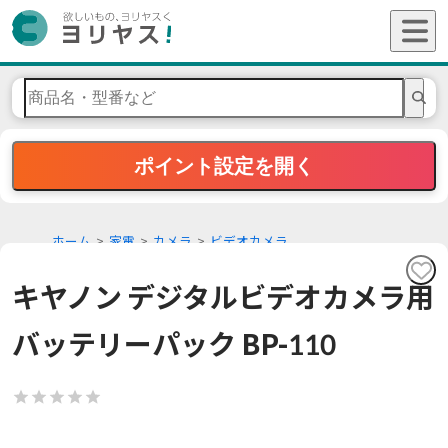
ポイント設定を開く
ホーム
家電
カメラ
ビデオカメラ
キヤノン デジタルビデオカメラ用
バッテリーパック BP-110