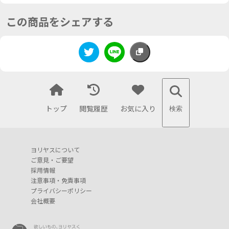
この商品をシェアする
トップ
閲覧履歴
お気に入り
検索
ヨリヤスについて
ご意見・ご要望
採用情報
注意事項・免責事項
プライバシーポリシー
会社概要