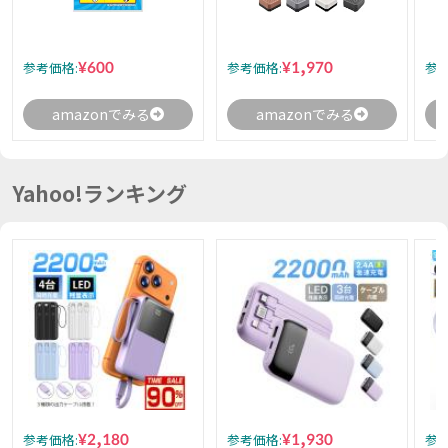
¥600
¥1,970
参考価格:
参考価格:
参考
amazonでみる
amazonでみる
Yahoo!ランキング
¥2,180
¥1,930
参考価格:
参考価格:
参考