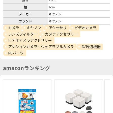
幅
8cm
メーカー
キヤノン
ブランド
キヤノン
カメラ
キヤノン
アクセサリ
ビデオカメラ
レンズフィルター
カメラアクセサリー
ビデオカメラアクセサリー
アクションカメラ・ウェアラブルカメラ
AV周辺機器
PCパーツ
amazonランキング