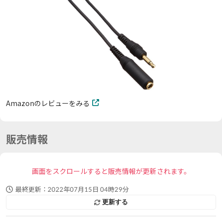
Amazonのレビューをみる
販売情報
画面をスクロールすると販売情報が更新されます。
最終更新：
2022年07月15日 04時29分
更新する