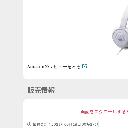
Amazonのレビューをみる
販売情報
画面をスクロールする
最終更新：
2026年05月18日 00時27分