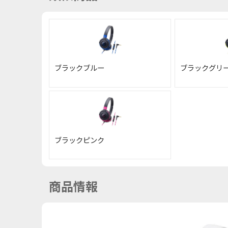
ブラックブルー
ブラックグリ
ブラックピンク
商品情報