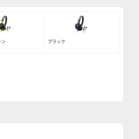
ーン
ブラック