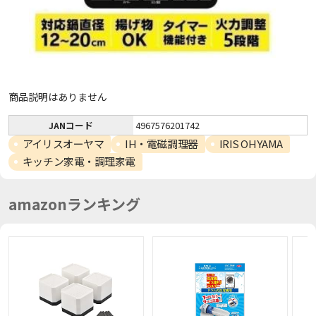
商品説明はありません
JANコード
4967576201742
アイリスオーヤマ
IH・電磁調理器
IRIS OHYAMA
キッチン家電・調理家電
amazonランキング