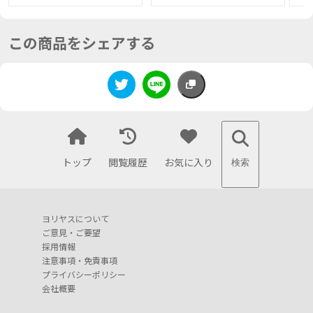
この商品をシェアする
トップ
閲覧履歴
お気に入り
検索
ヨリヤスについて
ご意見・ご要望
採用情報
注意事項・免責事項
プライバシーポリシー
会社概要