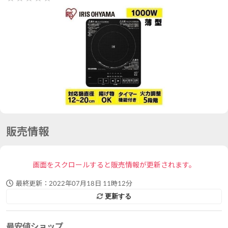
販売情報
画面をスクロールすると販売情報が更新されます。
最終更新：
2022年07月18日 11時12分
更新する
最安値ショップ