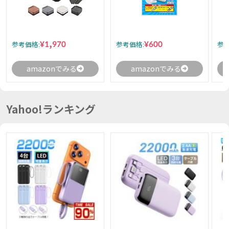
¥1,970
¥600
参考価格:
参考価格:
参考
amazonでみる
amazonでみる
Yahoo!ランキング