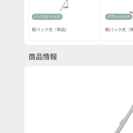
ノーマルヘッド
パワーヘッド
紙パック式（単品）
紙パック式（
商品情報