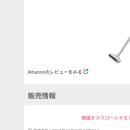
Amazonのレビューをみる
販売情報
画面をスクロールする