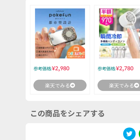
¥2,980
¥2,780
参考価格:
参考価格:
楽天でみる
楽天でみる
この商品をシェアする