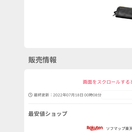
販売情報
画面をスクロールする
最終更新：
2022年07月18日 00時08分
最安値ショップ
ソフマップ楽