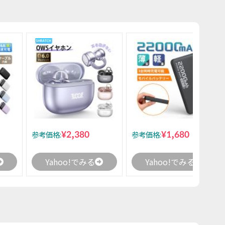
¥2,380
¥1,680
参考価格:
参考価格:
Yahoo!でみる
Yahoo!でみる