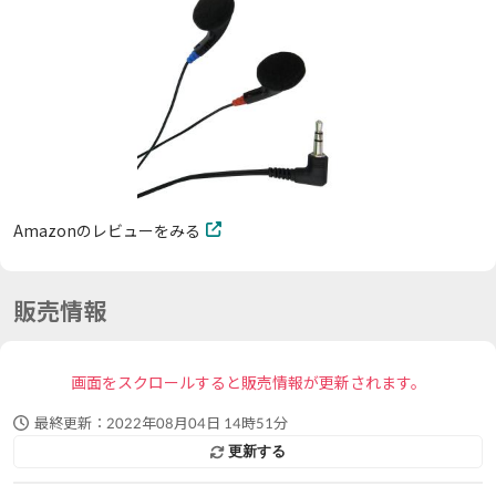
Amazonのレビューをみる
販売情報
画面をスクロールすると販売情報が更新されます。
最終更新：
2022年08月04日 14時51分
更新する