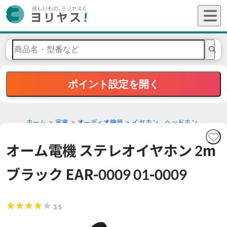
ポイント設定を開く
ホーム
家電
オーディオ機器
イヤホン、ヘッドホン
オーム電機 ステレオイヤホン 2m
ブラック EAR-0009 01-0009
3.5