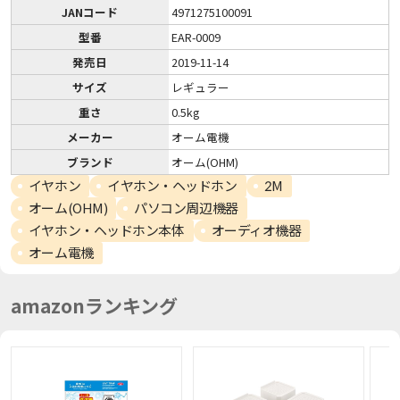
JANコード
4971275100091
型番
EAR-0009
発売日
2019-11-14
サイズ
レギュラー
重さ
0.5kg
メーカー
オーム電機
ブランド
オーム(OHM)
イヤホン
イヤホン・ヘッドホン
2M
オーム(OHM)
パソコン周辺機器
イヤホン・ヘッドホン本体
オーディオ機器
オーム電機
amazonランキング