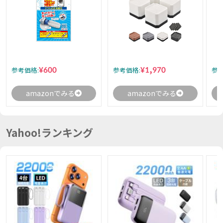
¥600
¥1,970
参考価格:
参考価格:
参考
amazonでみる
amazonでみる
Yahoo!ランキング