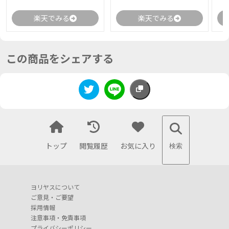
楽天でみる
楽天でみる
この商品をシェアする
トップ
閲覧履歴
お気に入り
検索
ヨリヤスについて
ご意見・ご要望
採用情報
注意事項・免責事項
プライバシーポリシー