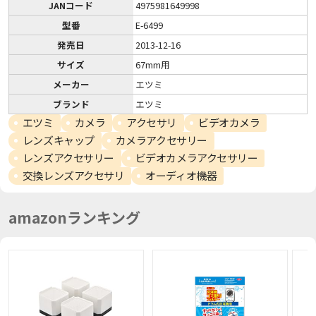
JANコード
4975981649998
型番
E-6499
発売日
2013-12-16
サイズ
67mm用
メーカー
エツミ
ブランド
エツミ
エツミ
カメラ
アクセサリ
ビデオカメラ
レンズキャップ
カメラアクセサリー
レンズアクセサリー
ビデオカメラアクセサリー
交換レンズアクセサリ
オーディオ機器
amazonランキング