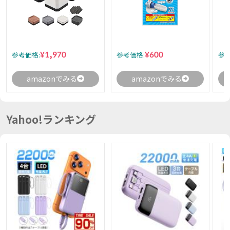
¥1,970
¥600
参考価格:
参考価格:
参考
amazonでみる
amazonでみる
Yahoo!ランキング