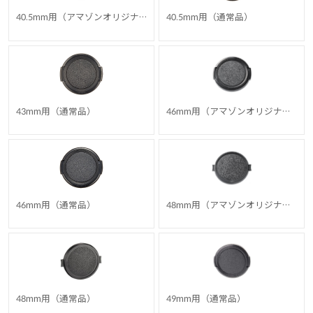
40.5mm用（アマゾンオリジナ
40.5mm用（通常品）
ル）
43mm用（通常品）
46mm用（アマゾンオリジナ
ル）
46mm用（通常品）
48mm用（アマゾンオリジナ
ル）
48mm用（通常品）
49mm用（通常品）