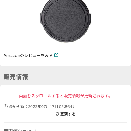
Amazonのレビューをみる
販売情報
画面をスクロールすると販売情報が更新されます。
最終更新：
2022年07月17日 03時34分
更新する