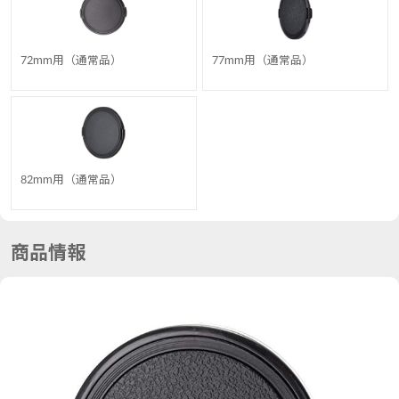
72mm用（通常品）
77mm用（通常品）
82mm用（通常品）
商品情報