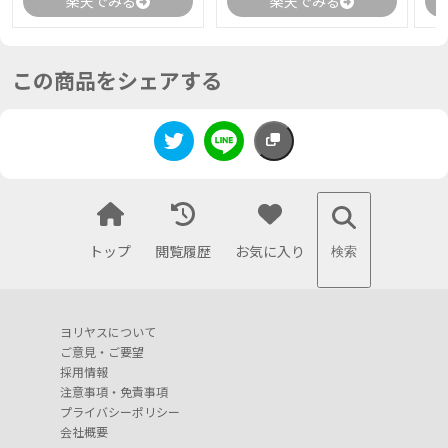
楽天でみる
楽天でみる
この商品をシェアする
トップ
閲覧履歴
お気に入り
検索
ヨリヤスについて
ご意見・ご要望
採用情報
注意事項・免責事項
プライバシーポリシー
会社概要