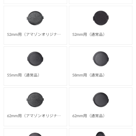
52mm用（アマゾンオリジナ
52mm用（通常品）
ル）
55mm用（通常品）
58mm用（通常品）
62mm用（アマゾンオリジナ
62mm用（通常品）
ル）