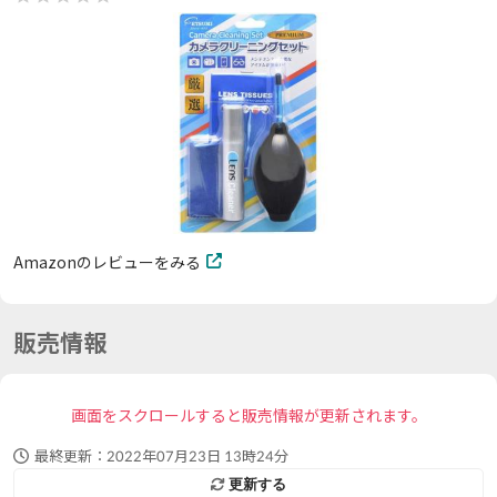
Amazonのレビューをみる
販売情報
画面をスクロールすると販売情報が更新されます。
最終更新：
2022年07月23日 13時24分
更新する