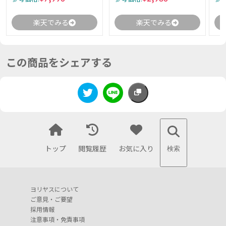
楽天でみる
楽天でみる
この商品をシェアする
トップ
閲覧履歴
お気に入り
検索
ヨリヤスについて
ご意見・ご要望
採用情報
注意事項・免責事項