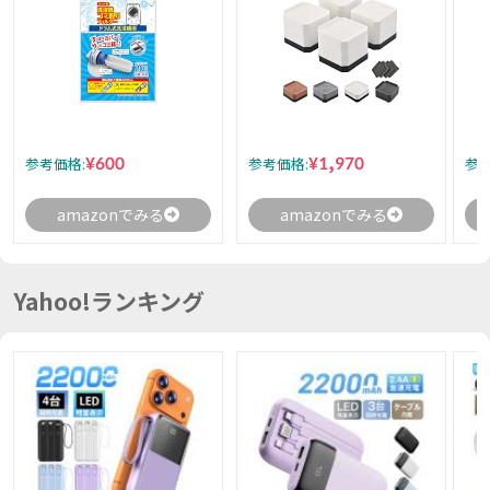
¥600
¥1,970
参考価格:
参考価格:
参考
amazonでみる
amazonでみる
Yahoo!ランキング