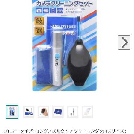
ブロアータイプ : ロングノズルタイプ クリーニングクロスサイズ :