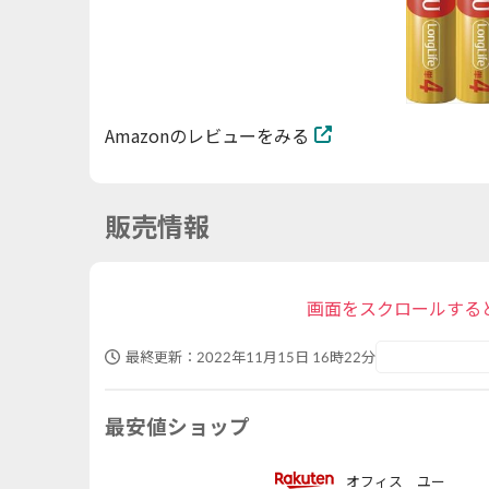
Amazonのレビューをみる
販売情報
画面をスクロールする
最終更新：
2022年11月15日 16時22分
最安値ショップ
オフィス ユー