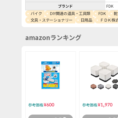
ブランド
FDK
バイク
DIY関連の道具・工具類
FDK
乾
文具・ステーショナリー
日用品
ＦＤＫ株
amazonランキング
¥600
¥1,970
参考価格:
参考価格: