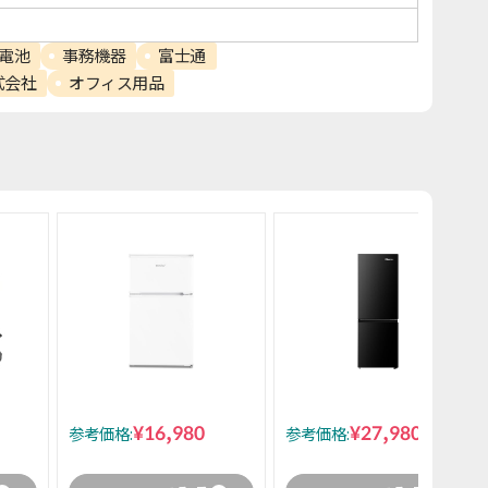
電池
事務機器
富士通
式会社
オフィス用品
¥16,980
¥27,980
参考価格:
参考価格: