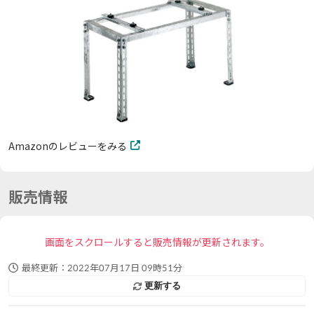
Amazonのレビューをみる
販売情報
画面をスクロールすると販売情報が更新されます。
最終更新：
2022年07月17日 09時51分
更新する