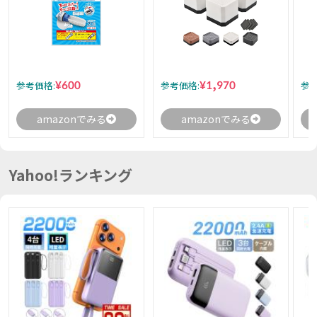
¥600
¥1,970
参考価格:
参考価格:
参考
amazonでみる
amazonでみる
Yahoo!ランキング