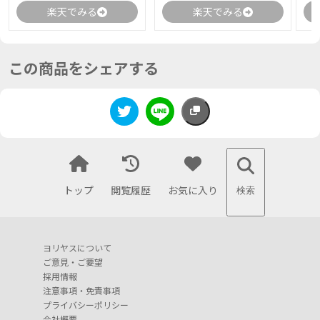
楽天でみる
楽天でみる
この商品をシェアする
トップ
閲覧履歴
お気に入り
検索
ヨリヤスについて
ご意見・ご要望
採用情報
注意事項・免責事項
プライバシーポリシー
会社概要