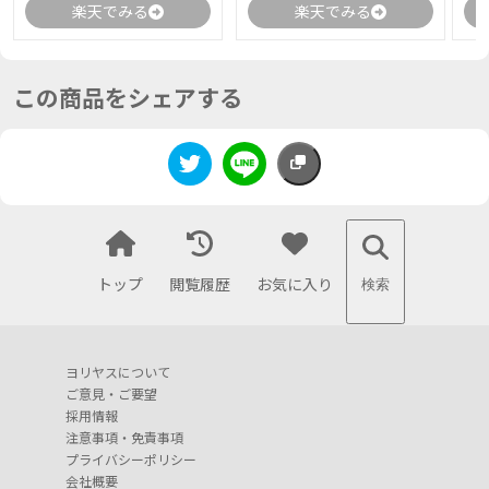
楽天でみる
楽天でみる
この商品をシェアする
トップ
閲覧履歴
お気に入り
検索
ヨリヤスについて
ご意見・ご要望
採用情報
注意事項・免責事項
プライバシーポリシー
会社概要