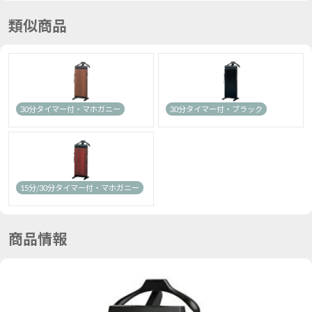
類似商品
30分タイマー付・マホガニー
30分タイマー付・ブラック
15分/30分タイマー付・マホガニー
商品情報