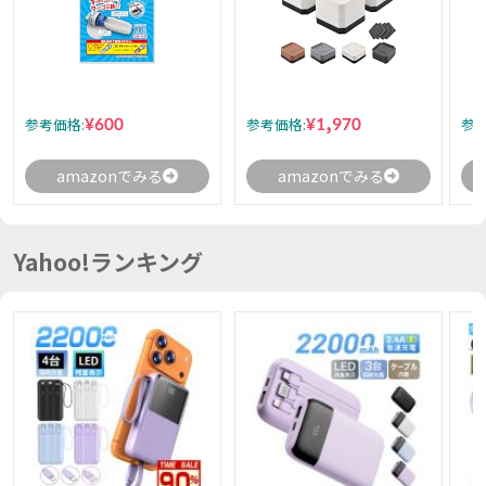
¥600
¥1,970
参考価格:
参考価格:
参考
amazonでみる
amazonでみる
Yahoo!ランキング