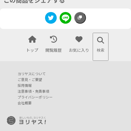
この商品をシェアする
トップ
閲覧履歴
お気に入り
検索
ヨリヤスについて
ご意見・ご要望
採用情報
注意事項・免責事項
プライバシーポリシー
会社概要