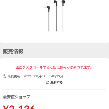
販売情報
画面をスクロールすると販売情報が更新されます。
最終更新：
2022年08月01日 14時39分
更新する
最安値ショップ