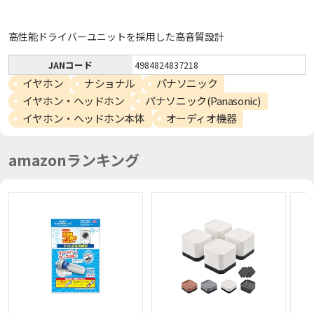
高性能ドライバーユニットを採用した高音質設計
JANコード
4984824837218
イヤホン
ナショナル
パナソニック
イヤホン・ヘッドホン
パナソニック(Panasonic)
イヤホン・ヘッドホン本体
オーディオ機器
amazonランキング