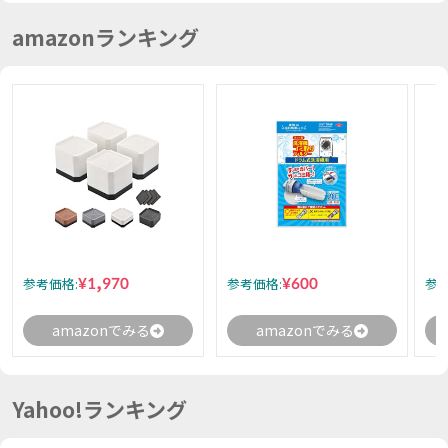
amazonランキング
¥1,970
¥600
参考価格:
参考価格:
参考
amazonでみる
amazonでみる
Yahoo!ランキング