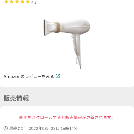
4.2
Amazonのレビューをみる
販売情報
画面をスクロールすると販売情報が更新されます。
最終更新：
2022年08月23日 16時14分