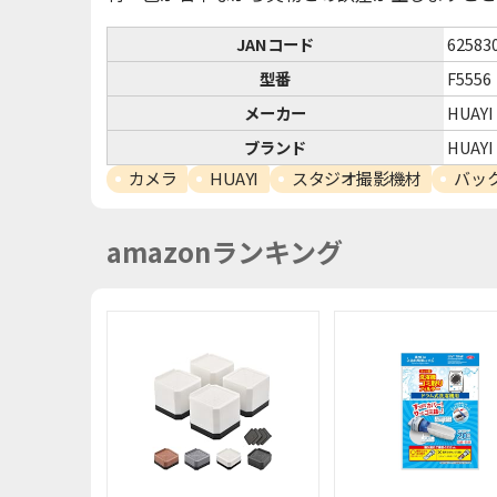
JANコード
62583
型番
F5556
メーカー
HUAY
ブランド
HUAYI
カメラ
HUAYI
スタジオ撮影機材
バッ
amazonランキング