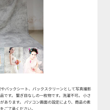
 布背景やバックシート、バックスクリーンとして写真撮影
品です。 繋ぎ目なしの一枚物です。洗濯不可。 小さ
があります。 パソコン画面の設定により、商品の素
をご了承ください。