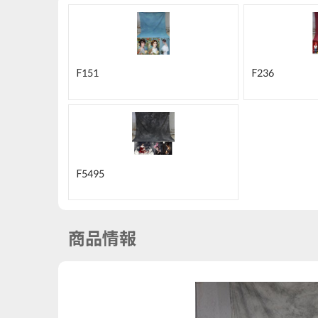
F151
F236
F5495
商品情報