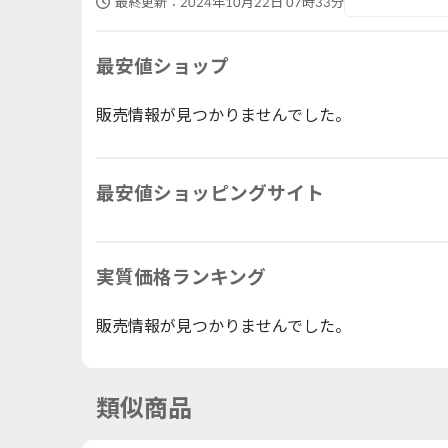
最終更新：
2024年10月22日 07時33分
最安値ショップ
販売情報が見つかりませんでした。
最安値ショッピングサイト
実質価格ランキング
販売情報が見つかりませんでした。
類似商品