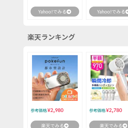
Yahoo!でみる
Yahoo!でみる
楽天ランキング
¥2,980
¥2,780
参考価格:
参考価格:
楽天でみる
楽天でみる