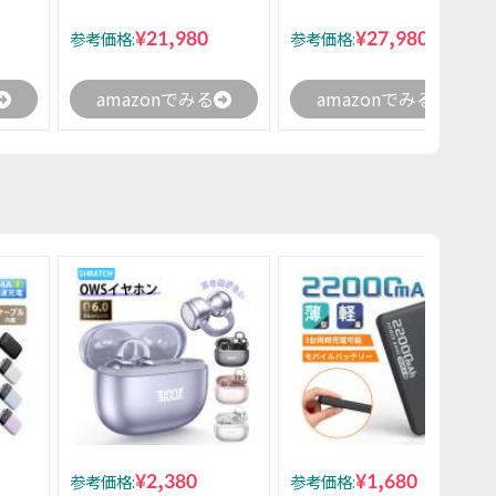
¥21,980
¥27,980
参考価格:
参考価格:
amazonでみる
amazonでみる
¥2,380
¥1,680
参考価格:
参考価格: