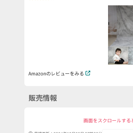
Amazonのレビューをみる
販売情報
画面をスクロールする