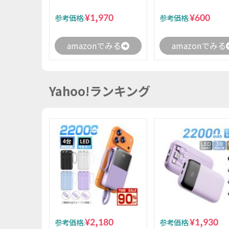
¥1,970
¥600
参考価格:
参考価格:
amazonでみる
amazonでみる
Yahoo!ランキング
¥2,180
¥1,930
参考価格:
参考価格: