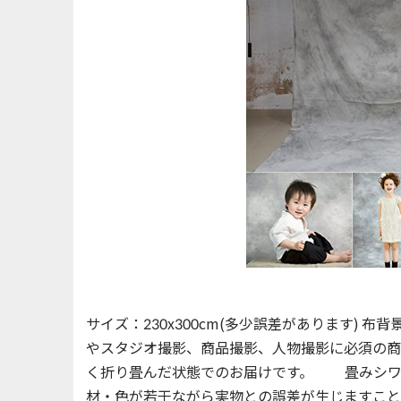
サイズ：230x300cm(多少誤差があります)
やスタジオ撮影、商品撮影、人物撮影に必須の商
く折り畳んだ状態でのお届けです。 畳みシワ
材・色が若干ながら実物との誤差が生じますこと