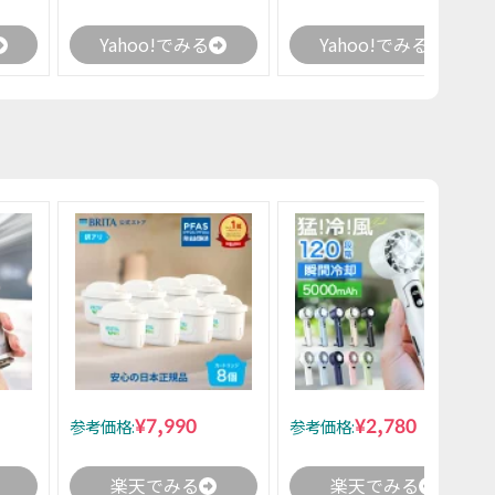
Yahoo!でみる
Yahoo!でみる
¥7,990
¥2,780
参考価格:
参考価格:
楽天でみる
楽天でみる