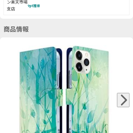
9
pt獲得
商品情報