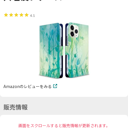
4.1
Amazonのレビューをみる
販売情報
画面をスクロールすると販売情報が更新されます。