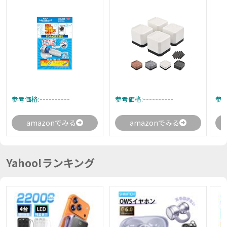
----------
----------
参考価格:
参考価格:
参考
amazonでみる
amazonでみる
Yahoo!ランキング