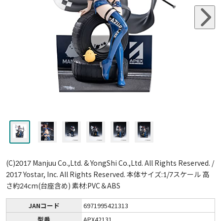
(C)2017 Manjuu Co.,Ltd. & YongShi Co.,Ltd. All Rights Reserved. /
2017 Yostar, Inc. All Rights Reserved. 本体サイズ:1/7スケール 高
さ約24cm(台座含め) 素材:PVC＆ABS
JANコード
6971995421313
型番
APX42131