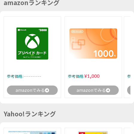
amazonランキング
----------
¥1,000
参考価格:
参考価格:
参考
amazonでみる
amazonでみる
Yahoo!ランキング