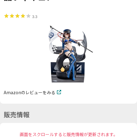
3.3
Amazonのレビューをみる
販売情報
画面をスクロールすると販売情報が更新されます。