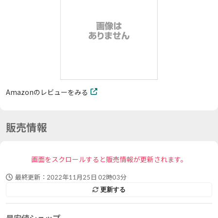
Amazonのレビューをみる
販売情報
画面をスクロールすると販売情報が更新されます。
最終更新：
2022年11月25日 02時03分
更新する