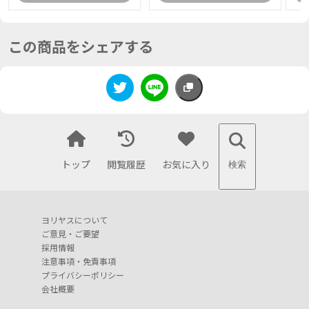
この商品をシェアする
トップ
閲覧履歴
お気に入り
検索
ヨリヤスについて
ご意見・ご要望
採用情報
注意事項・免責事項
プライバシーポリシー
会社概要