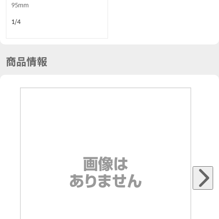
95mm
1/4
商品情報